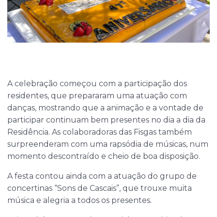
A celebração começou com a participação dos
residentes, que prepararam uma atuação com
danças, mostrando que a animação e a vontade de
participar continuam bem presentes no dia a dia da
Residência. As colaboradoras das Fisgas também
surpreenderam com uma rapsódia de músicas, num
momento descontraído e cheio de boa disposição.
A festa contou ainda com a atuação do grupo de
concertinas “Sons de Cascais”, que trouxe muita
música e alegria a todos os presentes.