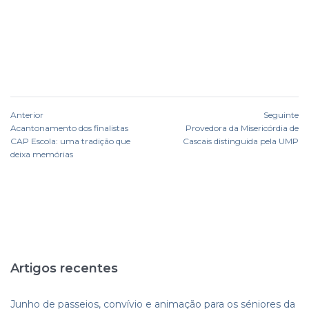
Anterior
Seguinte
Acantonamento dos finalistas
Provedora da Misericórdia de
CAP Escola: uma tradição que
Cascais distinguida pela UMP
deixa memórias
Artigos recentes
Junho de passeios, convívio e animação para os séniores da