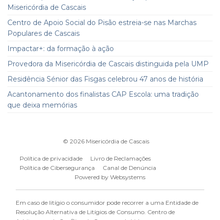
Misericórdia de Cascais
Centro de Apoio Social do Pisão estreia-se nas Marchas
Populares de Cascais
Impactar+: da formação à ação
Provedora da Misericórdia de Cascais distinguida pela UMP
Residência Sénior das Fisgas celebrou 47 anos de história
Acantonamento dos finalistas CAP Escola: uma tradição
que deixa memórias
© 2026
Misericórdia de Cascais
Política de privacidade
Livro de Reclamações
Política de Cibersegurança
Canal de Denúncia
Powered by
Websystems
Em caso de litígio o consumidor pode recorrer a uma Entidade de
Resolução Alternativa de Litígios de Consumo. Centro de