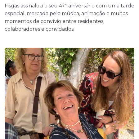
Fisgas assinalou o seu 47.º aniversário com uma tarde
especial, marcada pela música, animação e muitos
momentos de convívio entre residentes,
colaboradores e convidados.