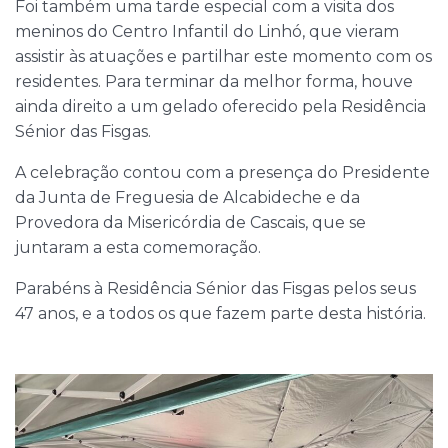
Foi também uma tarde especial com a visita dos
meninos do Centro Infantil do Linhó, que vieram
assistir às atuações e partilhar este momento com os
residentes. Para terminar da melhor forma, houve
ainda direito a um gelado oferecido pela Residência
Sénior das Fisgas.
A celebração contou com a presença do Presidente
da Junta de Freguesia de Alcabideche e da
Provedora da Misericórdia de Cascais, que se
juntaram a esta comemoração.
Parabéns à Residência Sénior das Fisgas pelos seus
47 anos, e a todos os que fazem parte desta história.