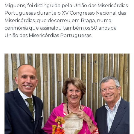
Miguens, foi distinguida pela União das Misericórdias
Portuguesas durante o XV Congresso Nacional das
Misericórdias, que decorreu em Braga, numa
cerimónia que assinalou também os 50 anos da
União das Misericórdias Portuguesas.