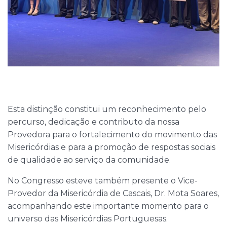
Esta distinção constitui um reconhecimento pelo
percurso, dedicação e contributo da nossa
Provedora para o fortalecimento do movimento das
Misericórdias e para a promoção de respostas sociais
de qualidade ao serviço da comunidade.
No Congresso esteve também presente o Vice-
Provedor da Misericórdia de Cascais, Dr. Mota Soares,
acompanhando este importante momento para o
universo das Misericórdias Portuguesas.