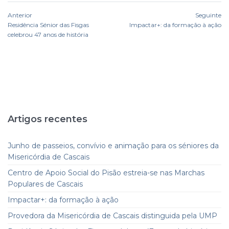
Anterior
Seguinte
Residência Sénior das Fisgas
Impactar+: da formação à ação
celebrou 47 anos de história
Artigos recentes
Junho de passeios, convívio e animação para os séniores da
Misericórdia de Cascais
Centro de Apoio Social do Pisão estreia-se nas Marchas
Populares de Cascais
Impactar+: da formação à ação
Provedora da Misericórdia de Cascais distinguida pela UMP