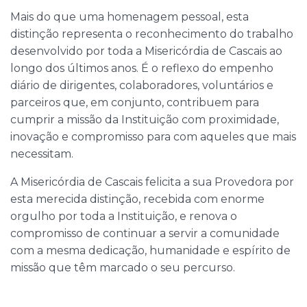
Mais do que uma homenagem pessoal, esta
distinção representa o reconhecimento do trabalho
desenvolvido por toda a Misericórdia de Cascais ao
longo dos últimos anos. É o reflexo do empenho
diário de dirigentes, colaboradores, voluntários e
parceiros que, em conjunto, contribuem para
cumprir a missão da Instituição com proximidade,
inovação e compromisso para com aqueles que mais
necessitam.
A Misericórdia de Cascais felicita a sua Provedora por
esta merecida distinção, recebida com enorme
orgulho por toda a Instituição, e renova o
compromisso de continuar a servir a comunidade
com a mesma dedicação, humanidade e espírito de
missão que têm marcado o seu percurso.