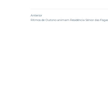
Anterior
Ritmos de Outono animam Residência Sénior das Fisga