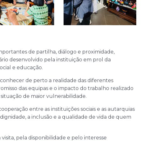
portantes de partilha, diálogo e proximidade,
rio desenvolvido pela instituição em prol da
ocial e educação.
conhecer de perto a realidade das diferentes
promisso das equipas e o impacto do trabalho realizado
 situação de maior vulnerabilidade.
cooperação entre as instituições sociais e as autarquias
 dignidade, a inclusão e a qualidade de vida de quem
isita, pela disponibilidade e pelo interesse