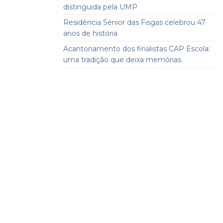
distinguida pela UMP
Residência Sénior das Fisgas celebrou 47
anos de história
Acantonamento dos finalistas CAP Escola:
uma tradição que deixa memórias