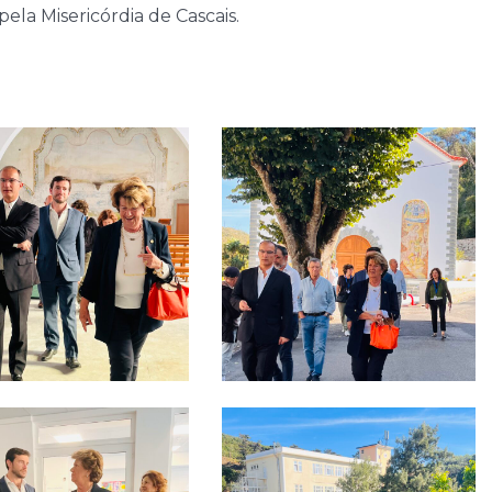
la Misericórdia de Cascais.