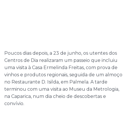
Poucos dias depois, a 23 de junho, os utentes dos
Centros de Dia realizaram um passeio que incluiu
uma visita à Casa Ermelinda Freitas, com prova de
vinhos e produtos regionais, seguida de um almoço
no Restaurante D. Isilda, em Palmela. A tarde
terminou com uma visita ao Museu da Metrologia,
na Caparica, num dia cheio de descobertas e
convívio.