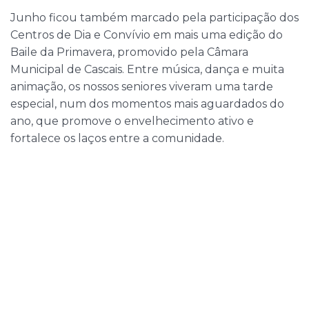
Junho ficou também marcado pela participação dos
Centros de Dia e Convívio em mais uma edição do
Baile da Primavera, promovido pela Câmara
Municipal de Cascais. Entre música, dança e muita
animação, os nossos seniores viveram uma tarde
especial, num dos momentos mais aguardados do
ano, que promove o envelhecimento ativo e
fortalece os laços entre a comunidade.