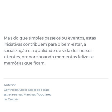
Mais do que simples passeios ou eventos, estas
iniciativas contribuem para o bem-estar, a
socialização e a qualidade de vida dos nossos
utentes, proporcionando momentos felizes e
memórias que ficam.
Anterior
Centro de Apoio Social do Pisão
estreia-se nas Marchas Populares
de Cascais