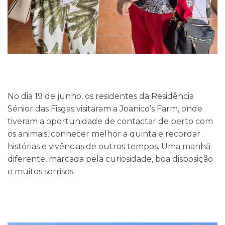
No dia 19 de junho, os residentes da Residência
Sénior das Fisgas visitaram a Joanico’s Farm, onde
tiveram a oportunidade de contactar de perto com
os animais, conhecer melhor a quinta e recordar
histórias e vivências de outros tempos. Uma manhã
diferente, marcada pela curiosidade, boa disposição
e muitos sorrisos.