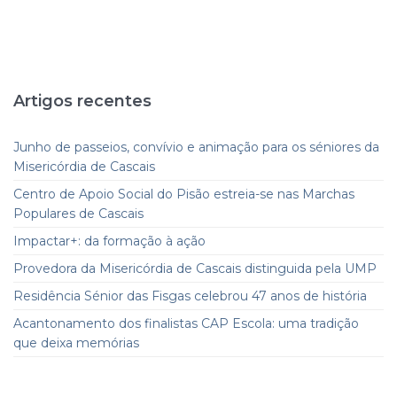
Artigos recentes
Junho de passeios, convívio e animação para os séniores da
Misericórdia de Cascais
Centro de Apoio Social do Pisão estreia-se nas Marchas
Populares de Cascais
Impactar+: da formação à ação
Provedora da Misericórdia de Cascais distinguida pela UMP
Residência Sénior das Fisgas celebrou 47 anos de história
Acantonamento dos finalistas CAP Escola: uma tradição
que deixa memórias