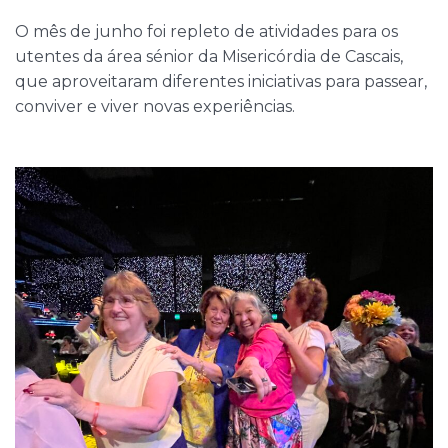
O mês de junho foi repleto de atividades para os
utentes da área sénior da Misericórdia de Cascais,
que aproveitaram diferentes iniciativas para passear,
conviver e viver novas experiências.