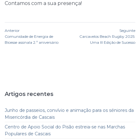
Contamos com a sua presença!
Anterior
Seguinte
Comunidade de Energia de
Carcavelos Beach Rugby 2025:
Bicesse assinala 2.º aniversário
Uma III Edição de Sucesso
Artigos recentes
Junho de passeios, convívio e animação para os séniores da
Misericórdia de Cascais
Centro de Apoio Social do Pisão estreia-se nas Marchas
Populares de Cascais