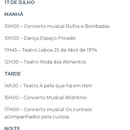
17 DE JULHO
MANHÃ
10H00 – Concerto musical Rufos e Bombadas
10H30 – Dança Espaço Privado
11H45 – Teatro Lisboa 25 de Abril de 1974
12H30 – Teatro Roda dos Alimentos
TARDE
14h30 – Teatro A pele que há em mim
15H00 – Concerto Musical Afidritmo
17H00 – Concerto musical Os curiosos
acompanhados pela curiosa
NOITE