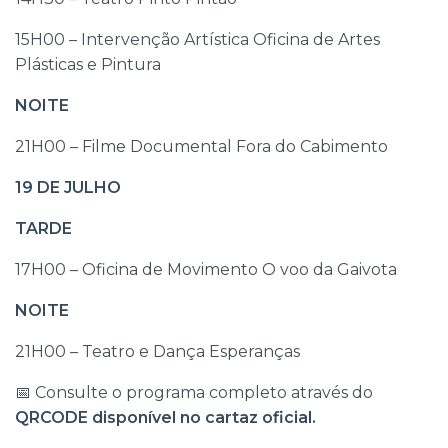
15H00 – Intervenção Artística Oficina de Artes
Plásticas e Pintura
NOITE
21H00 – Filme Documental Fora do Cabimento
19 DE JULHO
TARDE
17H00 – Oficina de Movimento O voo da Gaivota
NOITE
21H00 – Teatro e Dança Esperanças
📅 Consulte o programa completo através do
QRCODE disponível no cartaz oficial.