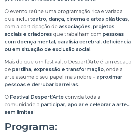
O evento reúne uma programação rica e variada
que inclui
teatro, dança, cinema e artes plásticas
,
com a participação de
associações, projetos
sociais e criadores
que trabalham com
pessoas
com doença mental, paralisia cerebral, deficiência
ou em situação de exclusão social
.
Mais do que um festival, o Despert’Arte é um espaço
de
partilha, expressão e transformação
, onde a
arte assume o seu papel mais nobre –
aproximar
pessoas e derrubar barreiras
.
O
Festival Despert’Arte
convida toda a
comunidade a
participar, apoiar e celebrar a arte…
sem limites!
Programa: