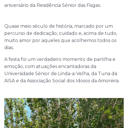
aniversário da Residência Sénior das Fisgas.
Quase meio século de história, marcado por um
percurso de dedicação, cuidado e, acima de tudo,
muito amor por aqueles que acolhemos todos os
dias.
A festa foi um verdadeiro momento de partilha e
emoção, com atuações encantadoras da
Universidade Sénior de Linda-a-Velha, da Tuna da
AISA e da Associação Social dos Idosos da Amoreira.