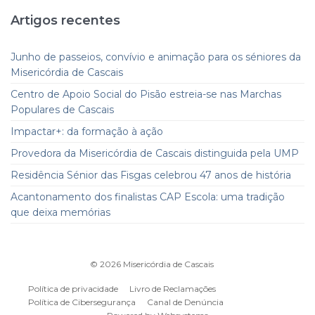
Artigos recentes
Junho de passeios, convívio e animação para os séniores da
Misericórdia de Cascais
Centro de Apoio Social do Pisão estreia-se nas Marchas
Populares de Cascais
Impactar+: da formação à ação
Provedora da Misericórdia de Cascais distinguida pela UMP
Residência Sénior das Fisgas celebrou 47 anos de história
Acantonamento dos finalistas CAP Escola: uma tradição
que deixa memórias
© 2026
Misericórdia de Cascais
Política de privacidade
Livro de Reclamações
Política de Cibersegurança
Canal de Denúncia