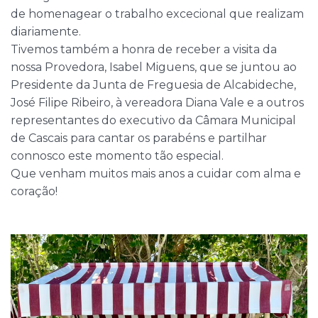
de homenagear o trabalho excecional que realizam
diariamente.
Tivemos também a honra de receber a visita da
nossa Provedora, Isabel Miguens, que se juntou ao
Presidente da Junta de Freguesia de Alcabideche,
José Filipe Ribeiro, à vereadora Diana Vale e a outros
representantes do executivo da Câmara Municipal
de Cascais para cantar os parabéns e partilhar
connosco este momento tão especial.
Que venham muitos mais anos a cuidar com alma e
coração!