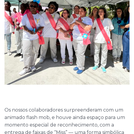
Os nossos colaboradores surpreenderam com um
animado flash mob, e houve ainda espaço para um
momento especial de reconhecimento, com a
entrega de faixas de “Miss” — uma forma simbólica