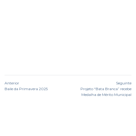
Anterior
Seguinte
Baile da Primavera 2025
Projeto “Bata Branca” recebe
Medalha de Mérito Municipal